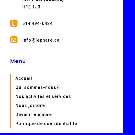
H1E 1J3
514 494-0434
info@lephare.ca
Menu
Accueil
Qui sommes-nous?
Nos activités et services
Nous joindre
Devenir membre
Politique de confidentialité