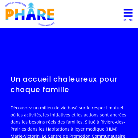
MENU
Un accueil chaleureux pour
chaque famille
Découvrez un milieu de vie basé sur le respect mutuel
où les activités, les initiatives et les actions sont ancrées
dans les besoins réels des familles. Situé à Rivière-des-
Prairies dans les Habitations à loyer modique (HLM)
Marie-Victorin, Le Centre de Promotion Communautaire