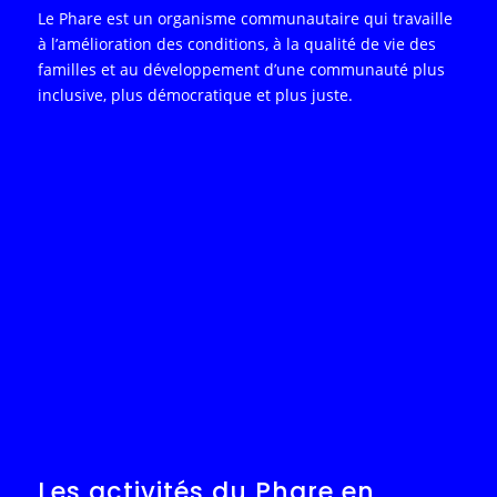
Le Phare est un organisme communautaire qui travaille
à l’amélioration des conditions, à la qualité de vie des
familles et au développement d’une communauté plus
inclusive, plus démocratique et plus juste.
Les activités du Phare en