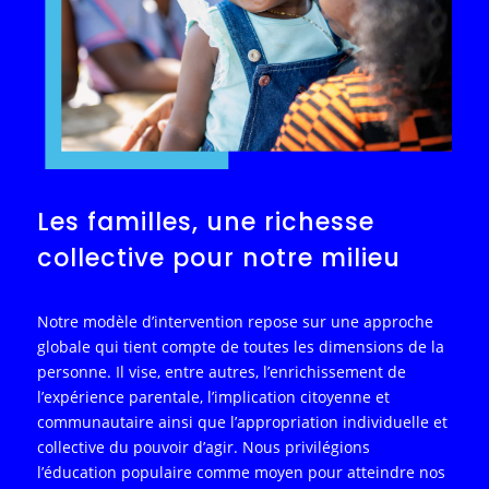
Les familles, une richesse
collective pour notre milieu
Notre modèle d’intervention repose sur une approche
globale qui tient compte de toutes les dimensions de la
personne. Il vise, entre autres, l’enrichissement de
l’expérience parentale, l’implication citoyenne et
communautaire ainsi que l’appropriation individuelle et
collective du pouvoir d’agir. Nous privilégions
l’éducation populaire comme moyen pour atteindre nos